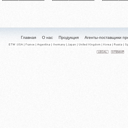
Главная
О нас
Продукция
Агенты-поставщики пр