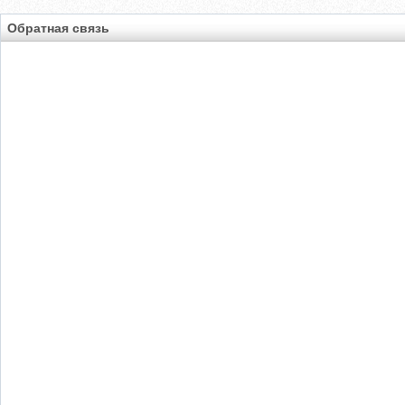
Обратная связь