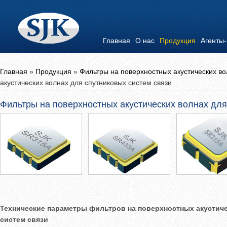
Главная
О нас
Продукция
Агенты
Главная
»
Продукция
»
Фильтры на поверхностных акустических во
акустических волнах для спутниковых систем связи
Фильтры на поверхностных акустических волнах для
Технические параметры фильтров на поверхностных акустич
систем связи