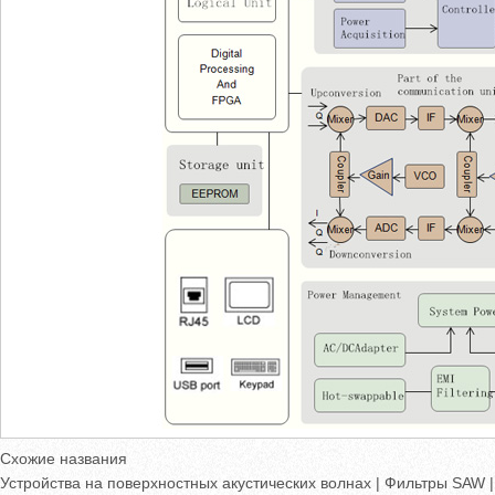
Схожие названия
Устройства на поверхностных акустических волнах | Фильтры SAW 