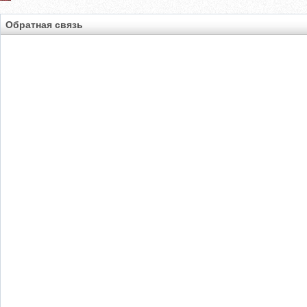
Обратная связь