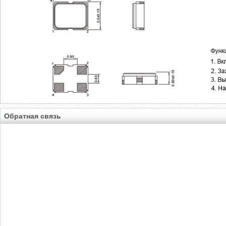
Обратная связь