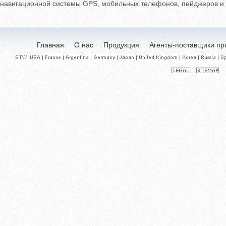
навигационной системы GPS, мобильных телефонов, пейджеров и м
Главная
О нас
Продукция
Агенты-поставщики пр