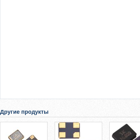
Другие продукты