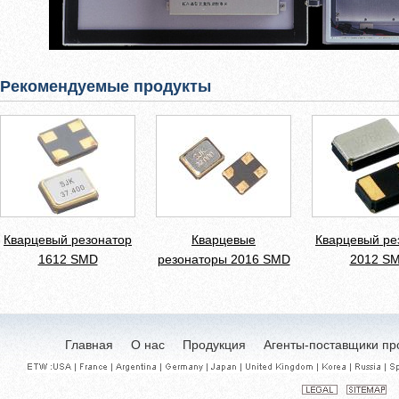
Рекомендуемые продукты
Кварцевый резонатор
Кварцевые
Кварцевый ре
1612 SMD
резонаторы 2016 SMD
2012 S
Главная
О нас
Продукция
Агенты-поставщики пр